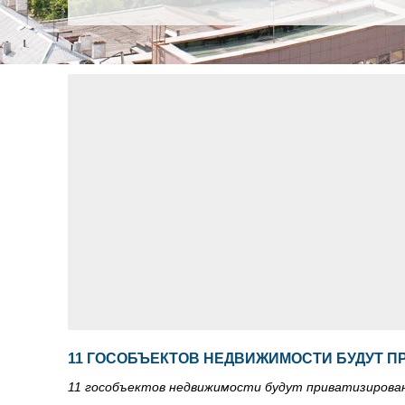
11 ГОСОБЪЕКТОВ НЕДВИЖИМОСТИ БУДУТ П
11 гособъектов недвижимости будут приватизирова