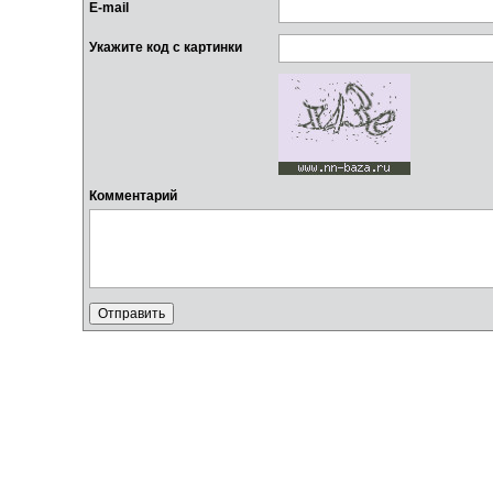
E-mail
Укажите код с картинки
Комментарий