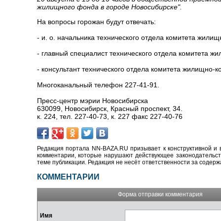
жилищного фонда в городе Новосибирске".
На вопросы горожан будут отвечать:
- и. о. начальника технического отдела комитета жили
- главный специалист технического отдела комитета ж
- консультант технического отдела комитета жилищно-
Многоканальный телефон 227-41-91.
Пресс-центр мэрии Новосибирска
630099, Новосибирск, Красный проспект, 34.
к. 224, тел. 227-40-73, к. 227 факс 227-40-76
Редакция портала NN-BAZA.RU призывает к конструктивной и 
комментарии, которые нарушают действующее законодательство
теме публикации. Редакция не несёт ответственности за содер
КОММЕНТАРИИ
Форма отправки комментария
Имя