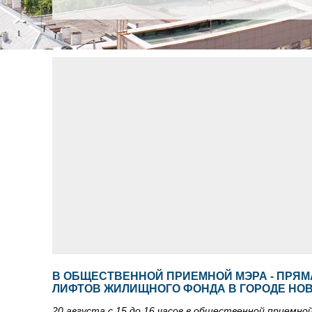
В ОБЩЕСТВЕННОЙ ПРИЕМНОЙ МЭРА - ПРЯМ
ЛИФТОВ ЖИЛИЩНОГО ФОНДА В ГОРОДЕ НО
20 августа с 15 до 16 часов в общественной приемн