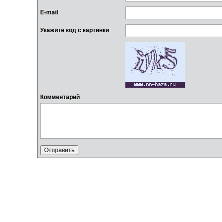
E-mail
Укажите код с картинки
Комментарий