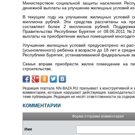
Министерством социальной защиты населения Респу
денежной выплаты на улучшение жилищных условий из 
В текущем году на улучшение жилищных условий с
миллиона рублей. Эти средства рассчитаны на пр
составляет более 2 миллионов рублей. Поддержк
Правительства Республики Бурятия от 08.06.2011 №
выплаты на приобретение жилых помещений многодет
Улучшение жилищных условий предусмотрено из расч
(усыновленного) ребенка в возрасте до 18 лет и сре
Республике Бурятия, устанавливаемой федеральным за
Семья вправе приобрести жилое помещение на пе
строительстве.
Редакция портала NN-BAZA.RU призывает к конструктивной и 
комментарии, которые нарушают действующее законодательство
теме публикации. Редакция не несёт ответственности за содер
КОММЕНТАРИИ
Форма отправки комментария
Имя