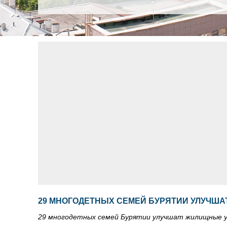
29 МНОГОДЕТНЫХ СЕМЕЙ БУРЯТИИ УЛУЧШ
29 многодетных семей Бурятии улучшат жилищные у