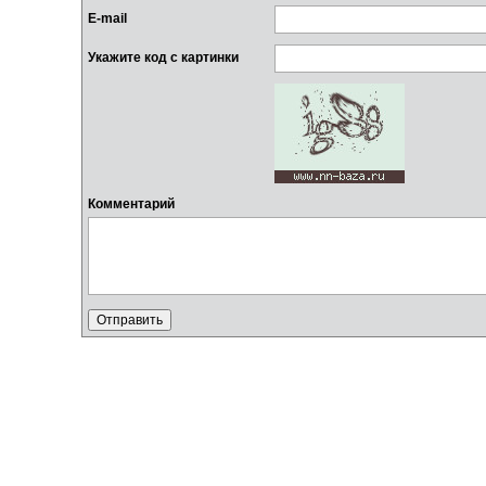
E-mail
Укажите код с картинки
Комментарий