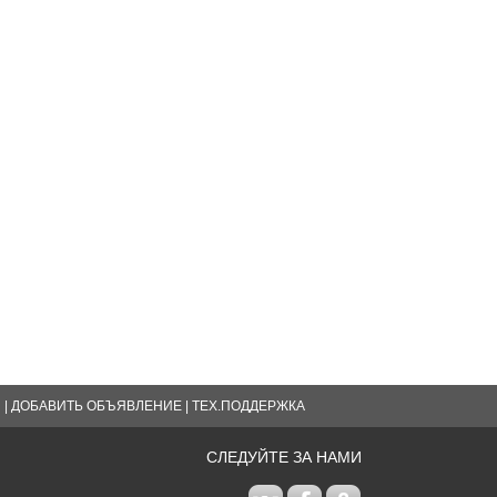
Я
|
ДОБАВИТЬ ОБЪЯВЛЕНИЕ
|
ТЕХ.ПОДДЕРЖКА
СЛЕДУЙТЕ ЗА НАМИ