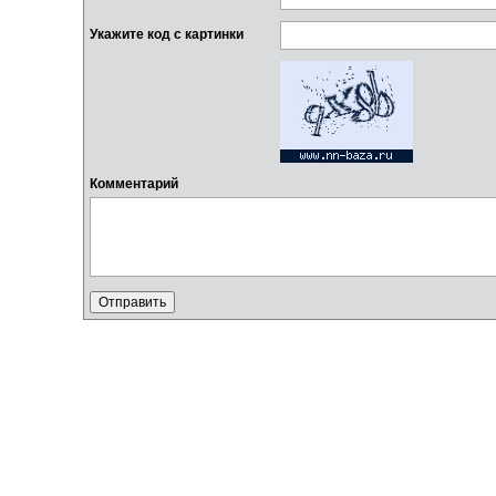
Укажите код с картинки
Комментарий