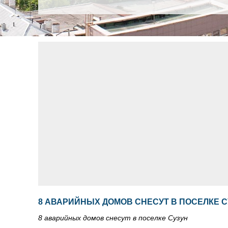
8 АВАРИЙНЫХ ДОМОВ СНЕСУТ В ПОСЕЛКЕ С
8 аварийных домов снесут в поселке Сузун