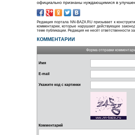
официально признаны нуждающимися в улучшен
Редакция портала NN-BAZA.RU призывает к конструкти
комментарии, которые нарушают действующее законода
теме публикации. Редакция не несёт ответственности з
КОММЕНТАРИИ
Форма отправки комментар
Имя
E-mail
Укажите код с картинки
Комментарий