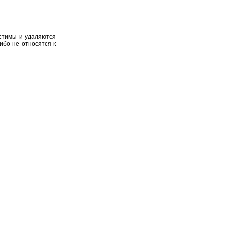
устимы и удаляются
ибо не относятся к