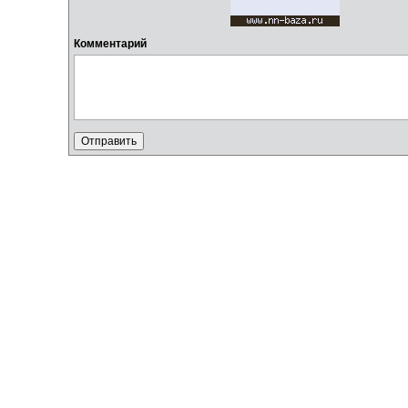
Комментарий