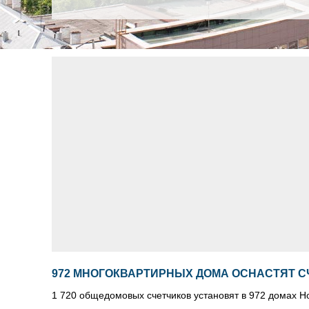
972 МНОГОКВАРТИРНЫХ ДОМА ОСНАСТЯТ 
1 720 общедомовых счетчиков установят в 972 домах Н