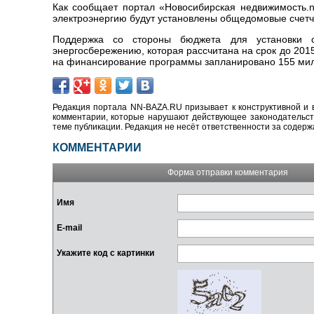
Как сообщает портал «Новосибирская недвижимость.nn
электроэнергию будут установлены общедомовые счетчи
Поддержка со стороны бюджета для установки 
энергосбережению, которая рассчитана на срок до 201
на финансирование программы запланировано 155 мил
Редакция портала NN-BAZA.RU призывает к конструктивной и 
комментарии, которые нарушают действующее законодательство
теме публикации. Редакция не несёт ответственности за содер
КОММЕНТАРИИ
Форма отправки комментария
Имя
E-mail
Укажите код с картинки