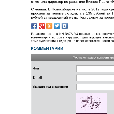
отметила директор по развитию Бизнес-Парка 
Справка
: В Новосибирске на июль 2012 года ср
просили за теплые склады, а в 135 рублей за 
рублей за квадратный метр. Тем самым за перио
Редакция портала NN-BAZA.RU призывает к конструкти
комментарии, которые нарушают действующее законода
теме публикации. Редакция не несёт ответственности з
КОММЕНТАРИИ
Форма отправки комментар
Имя
E-mail
Укажите код с картинки