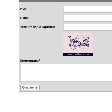
Имя
E-mail
Укажите код с картинки
Комментарий