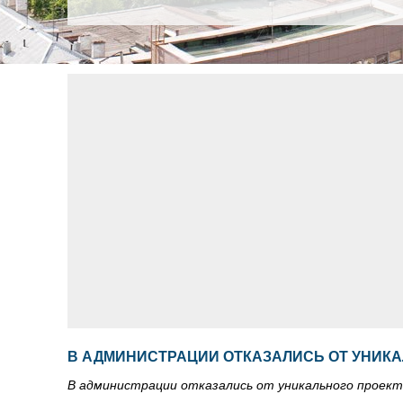
В АДМИНИСТРАЦИИ ОТКАЗАЛИСЬ ОТ УНИКА
В администрации отказались от уникального проек