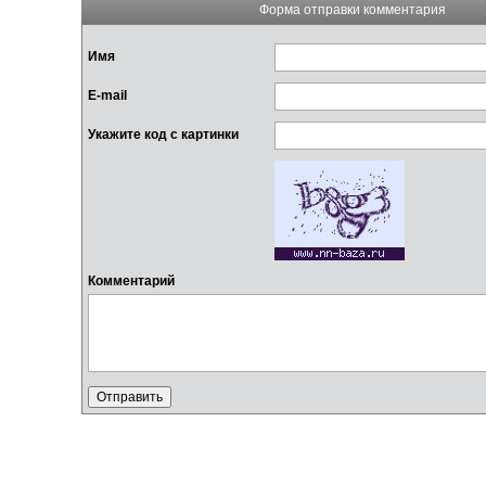
Форма отправки комментария
Имя
E-mail
Укажите код с картинки
Комментарий