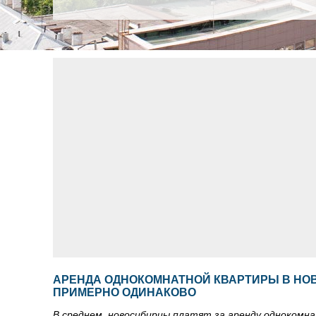
АРЕНДА ОДНОКОМНАТНОЙ КВАРТИРЫ В НОВ
ПРИМЕРНО ОДИНАКОВО
В среднем, новосибирцы платят за аренду однокомна