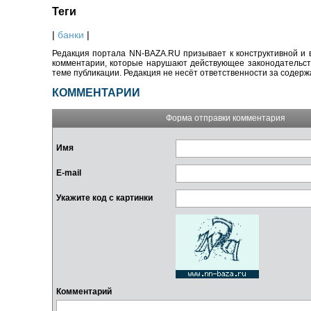
Теги
|
банки
|
Редакция портала NN-BAZA.RU призывает к конструктивной и 
комментарии, которые нарушают действующее законодательство
теме публикации. Редакция не несёт ответственности за содер
КОММЕНТАРИИ
Форма отправки комментария
Имя
E-mail
Укажите код с картинки
Комментарий