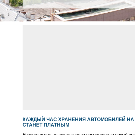
КАЖДЫЙ ЧАС ХРАНЕНИЯ АВТОМОБИЛЕЙ Н
СТАНЕТ ПЛАТНЫМ
Региональное правительство рассмотрело новый по