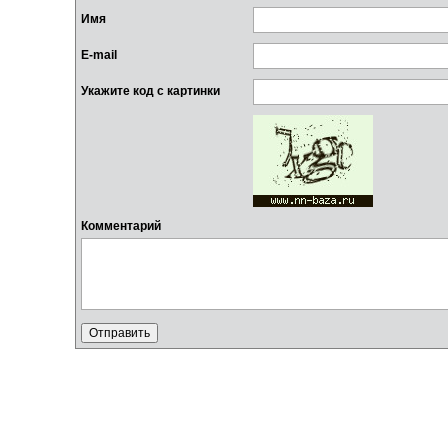
Имя
E-mail
Укажите код с картинки
Комментарий