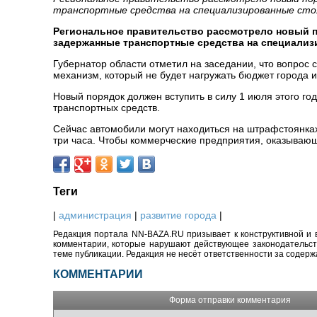
транспортные средства на специализированные сто
Региональное правительство рассмотрело новый п
задержанные транспортные средства на специализ
Губернатор области отметил на заседании, что вопрос 
механизм, который не будет нагружать бюджет города 
Новый порядок должен вступить в силу 1 июля этого го
транспортных средств.
Сейчас автомобили могут находиться на штрафстоянках 
три часа. Чтобы коммерческие предприятия, оказывающ
Теги
|
администрация
|
развитие города
|
Редакция портала NN-BAZA.RU призывает к конструктивной и 
комментарии, которые нарушают действующее законодательство
теме публикации. Редакция не несёт ответственности за содер
КОММЕНТАРИИ
Форма отправки комментария