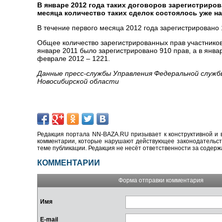
В январе 2012 года таких договоров зарегистрирова
месяца количество таких сделок состоялось уже н
В течение первого месяца 2012 года зарегистрировано 1
Общее количество зарегистрированных прав участников 
январе 2011 было зарегистрировано 910 прав, а в янва
феврале 2012 – 1221.
Данные пресс-службы Управления Федеральной служб
Новосибирской области
Редакция портала NN-BAZA.RU призывает к конструктивной и 
комментарии, которые нарушают действующее законодательство
теме публикации. Редакция не несёт ответственности за содер
КОММЕНТАРИИ
Форма отправки комментария
Имя
E-mail