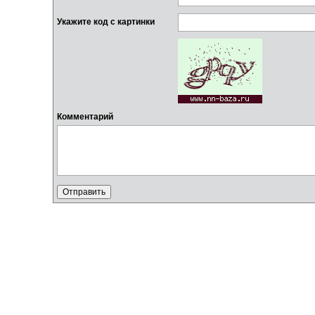
Укажите код с картинки
Комментарий