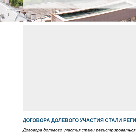
ДОГОВОРА ДОЛЕВОГО УЧАСТИЯ СТАЛИ РЕГ
Договора долевого участия стали регистрироваться