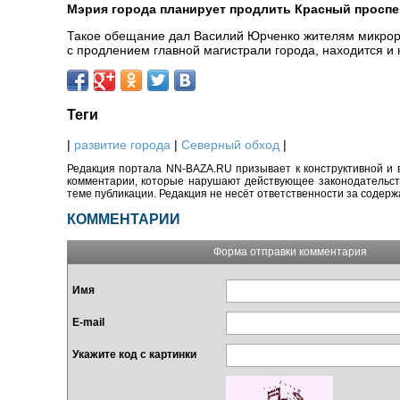
Мэрия города планирует продлить Красный проспек
Такое обещание дал Василий Юрченко жителям микрор
с продлением главной магистрали города, находится и
Теги
|
развитие города
|
Северный обход
|
Редакция портала NN-BAZA.RU призывает к конструктивной и 
комментарии, которые нарушают действующее законодательство
теме публикации. Редакция не несёт ответственности за содер
КОММЕНТАРИИ
Форма отправки комментария
Имя
E-mail
Укажите код с картинки