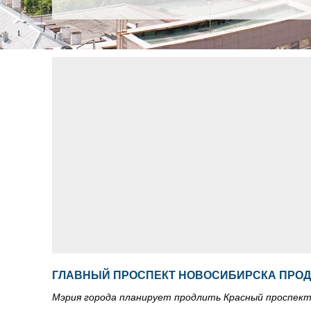
ГЛАВНЫЙ ПРОСПЕКТ НОВОСИБИРСКА ПРОД
Мэрия города планирует продлить Красный проспект 