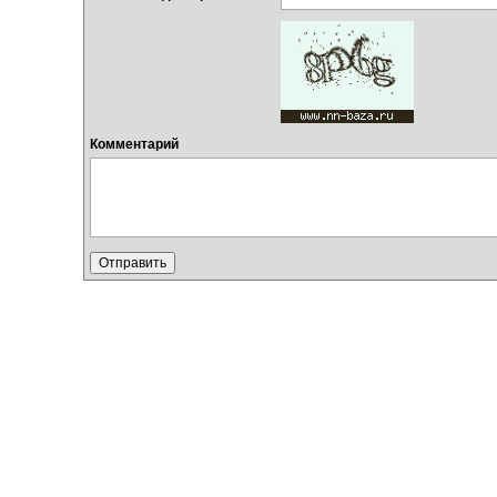
Комментарий