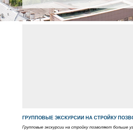
ГРУППОВЫЕ ЭКСКУРСИИ НА СТРОЙКУ ПОЗВ
Групповые экскурсии на стройку позволяют больше у