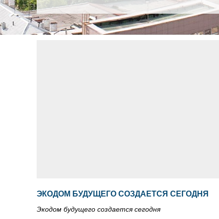
ЭКОДОМ БУДУЩЕГО СОЗДАЕТСЯ СЕГОДНЯ
Экодом будущего создается сегодня