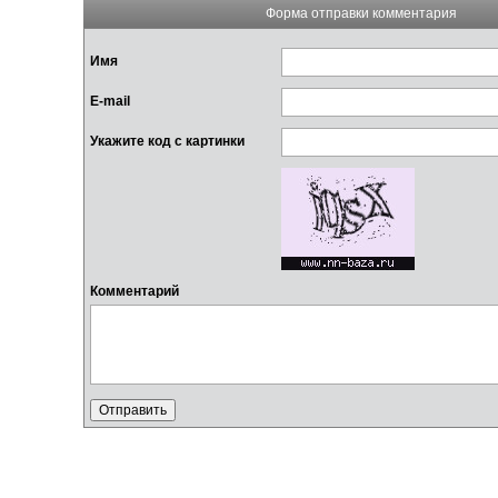
Форма отправки комментария
Имя
E-mail
Укажите код с картинки
Комментарий