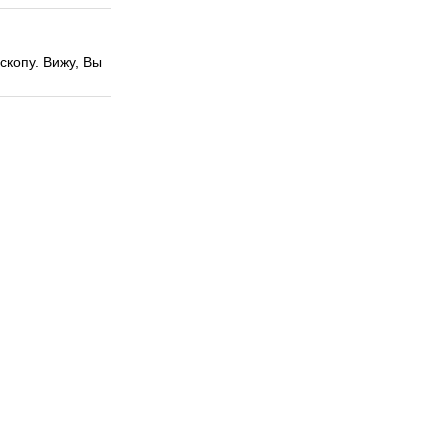
скопу. Вижу, Вы