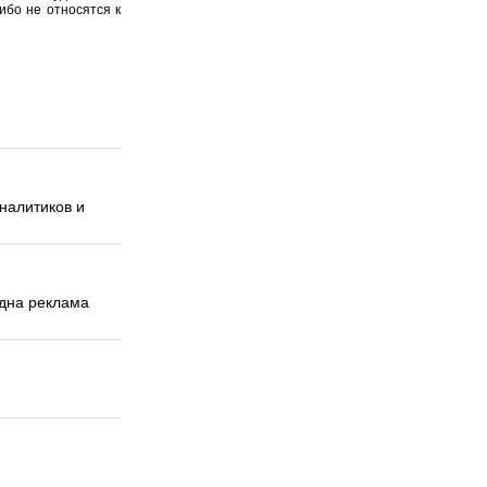
ибо не относятся к
налитиков и
одна реклама