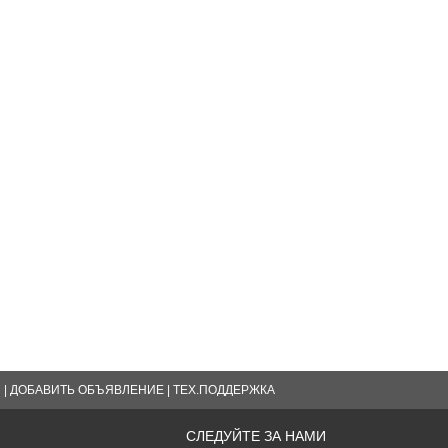
Я
|
ДОБАВИТЬ ОБЪЯВЛЕНИЕ
|
ТЕХ.ПОДДЕРЖКА
СЛЕДУЙТЕ ЗА НАМИ