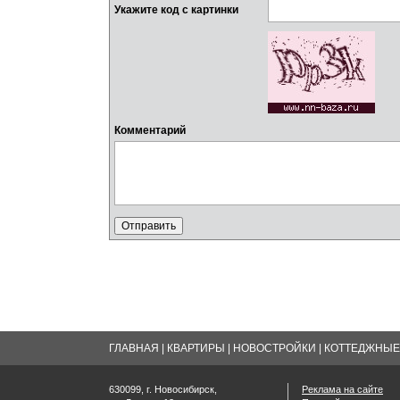
Укажите код с картинки
Комментарий
ГЛАВНАЯ
|
КВАРТИРЫ
|
НОВОСТРОЙКИ
|
КОТТЕДЖНЫЕ 
630099, г. Новосибирск,
Реклама на сайте