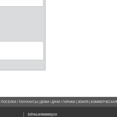
ПОСЕЛКИ / ТАУНХАУСЫ
|
ДОМА / ДАЧИ / ГАРАЖИ
|
ЗЕМЛЯ
|
КОММЕРЧЕСКА
Азбука недвижимости