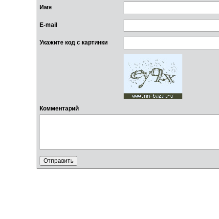
Имя
E-mail
Укажите код с картинки
Комментарий