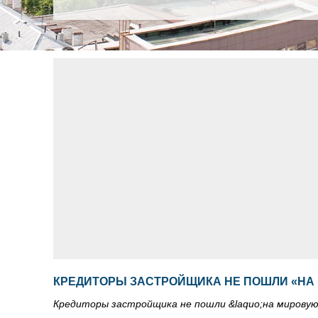
КРЕДИТОРЫ ЗАСТРОЙЩИКА НЕ ПОШЛИ «НА
Кредиторы застройщика не пошли &laquo;на мировую