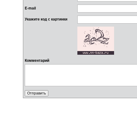
E-mail
Укажите код с картинки
Комментарий