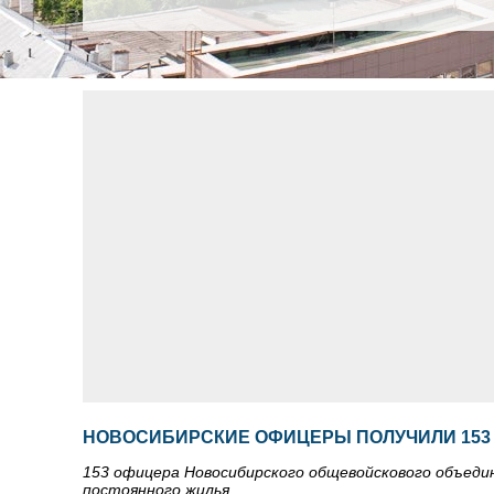
НОВОСИБИРСКИЕ ОФИЦЕРЫ ПОЛУЧИЛИ 153
153 офицера Новосибирского общевойскового объедин
постоянного жилья.