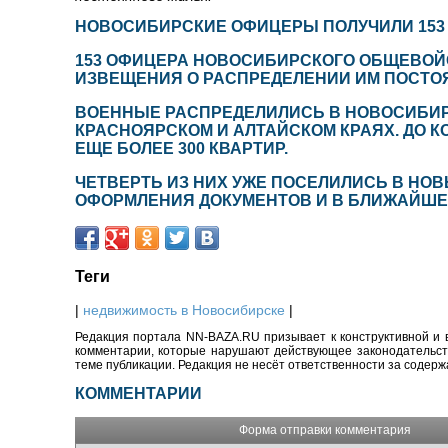
НОВОСИБИРСКИЕ ОФИЦЕРЫ ПОЛУЧИЛИ 153
153 ОФИЦЕРА НОВОСИБИРСКОГО ОБЩЕВОЙС
ИЗВЕЩЕНИЯ О РАСПРЕДЕЛЕНИИ ИМ ПОСТО
ВОЕННЫЕ РАСПРЕДЕЛИЛИСЬ В НОВОСИБИРС
КРАСНОЯРСКОМ И АЛТАЙСКОМ КРАЯХ. ДО К
ЕЩЕ БОЛЕЕ 300 КВАРТИР.
ЧЕТВЕРТЬ ИЗ НИХ УЖЕ ПОСЕЛИЛИСЬ В НО
ОФОРМЛЕНИЯ ДОКУМЕНТОВ И В БЛИЖАЙШЕЕ
Теги
|
недвижимость в Новосибирске
|
Редакция портала NN-BAZA.RU призывает к конструктивной и 
комментарии, которые нарушают действующее законодательство
теме публикации. Редакция не несёт ответственности за содер
КОММЕНТАРИИ
Форма отправки комментария