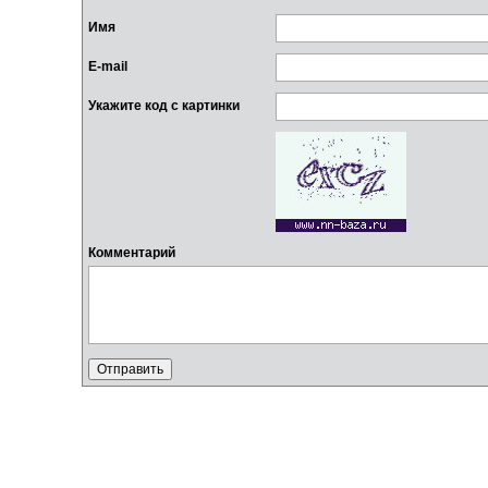
Имя
E-mail
Укажите код с картинки
Комментарий