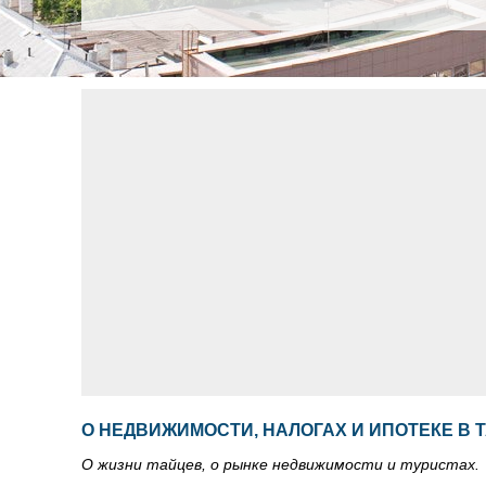
О НЕДВИЖИМОСТИ, НАЛОГАХ И ИПОТЕКЕ В 
О жизни тайцев, о рынке недвижимости и туристах.