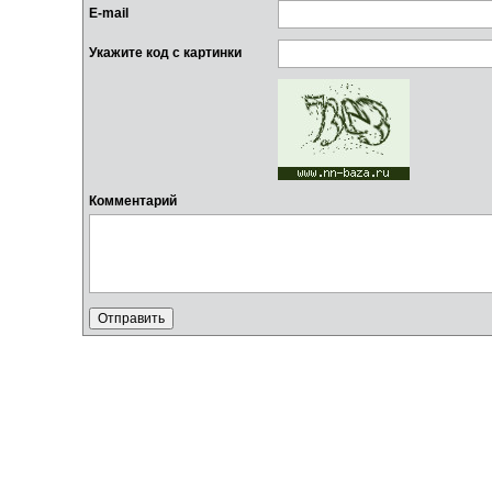
E-mail
Укажите код с картинки
Комментарий