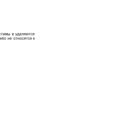
устимы и удаляются
ибо не относятся к