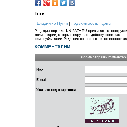
Теги
|
Владимир Путин
|
недвижимость
|
цены
|
Редакция портала NN-BAZA.RU призывает к конструкти
комментарии, которые нарушают действующее законода
теме публикации. Редакция не несёт ответственности з
КОММЕНТАРИИ
Форма отправки комментар
Имя
E-mail
Укажите код с картинки