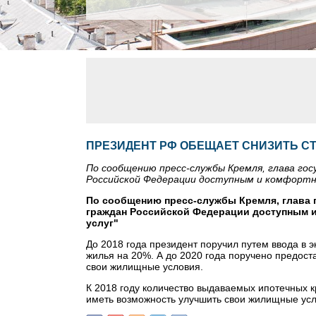
ПРЕЗИДЕНТ РФ ОБЕЩАЕТ СНИЗИТЬ СТ
По сообщению пресс-службы Кремля, глава гос
Российской Федерации доступным и комфортн
По сообщению пресс-службы Кремля, глава 
граждан Российской Федерации доступным
услуг"
До 2018 года президент поручил путем ввода в 
жилья на 20%. А до 2020 года поручено предост
свои жилищные условия.
К 2018 году количество выдаваемых ипотечных к
иметь возможность улучшить свои жилищные усло