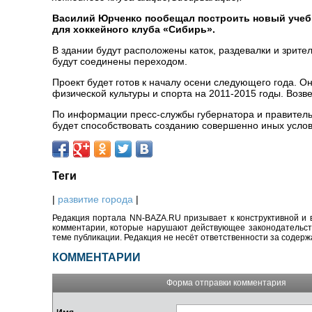
Василий Юрченко пообещал построить новый учеб
для хоккейного клуба «Сибирь».
В здании будут расположены каток, раздевалки и зрит
будут соединены переходом.
Проект будет готов к началу осени следующего года. 
физической культуры и спорта на 2011-2015 годы. Возв
По информации пресс-службы губернатора и правитель
будет способствовать созданию совершенно иных услов
Теги
|
развитие города
|
Редакция портала NN-BAZA.RU призывает к конструктивной и 
комментарии, которые нарушают действующее законодательство
теме публикации. Редакция не несёт ответственности за содер
КОММЕНТАРИИ
Форма отправки комментария