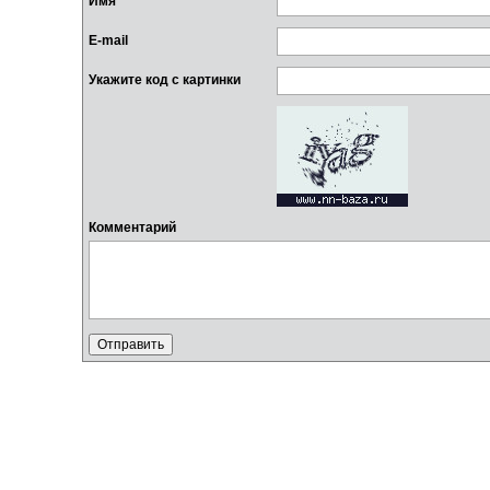
Имя
E-mail
Укажите код с картинки
Комментарий