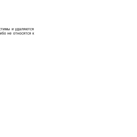
устимы и удаляются
ибо не относятся к