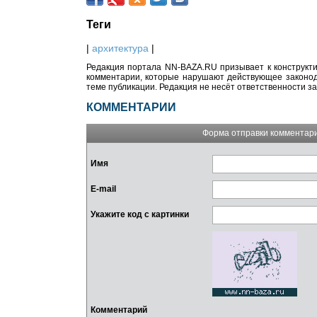
Теги
|
архитектура
|
Редакция портала NN-BAZA.RU призывает к конструкти
комментарии, которые нарушают действующее законода
теме публикации. Редакция не несёт ответственности з
КОММЕНТАРИИ
Форма отправки комментар
Имя
E-mail
Укажите код с картинки
Комментарий