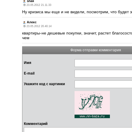
злая
23.05.2012 21.11.33
Ну кризиса мы еще и не видели, посмотрим, что будет 
Алекс
23.05.2012 20.40.14
квартиры-не дешевые покупки, значит, растет благосост
чем
Форма отправки комментария
Имя
E-mail
Укажите код с картинки
Комментарий