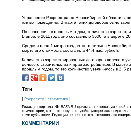
Управление Росреестра по Новосибирской области зарег
жилых помещений. В марте таких договоров было зарег
По сравнению с прошлым годом, количество зарегестр
В апреле 2011 года оно составляло 3600, а в апреле 2
Средняя цена 1 метра квадратного жилья в Новосибирске
марте его стоимость составляла 44,4 тыс. рублей.
Количество зарегистрированных договоров долевого уч
долевого строительства и прав застройщиков. В марте э
прошлым годом, то это количество увеличилось в 2, 5 р
Теги
|
Росреестр
|
статистика
|
Редакция портала NN-BAZA.RU призывает к конструктивной и 
комментарии, которые нарушают действующее законодательство
теме публикации. Редакция не несёт ответственности за содер
КОММЕНТАРИИ