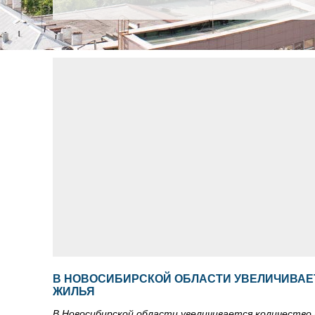
В НОВОСИБИРСКОЙ ОБЛАСТИ УВЕЛИЧИВАЕ
ЖИЛЬЯ
В Новосибирской области увеличивается количество