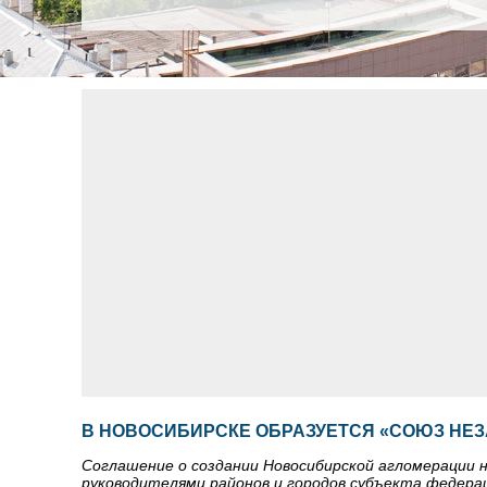
В НОВОСИБИРСКЕ ОБРАЗУЕТСЯ «СОЮЗ НЕ
Соглашение о создании Новосибирской агломерации н
руководителями районов и городов субъекта федера