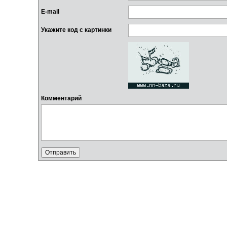
E-mail
Укажите код с картинки
Комментарий