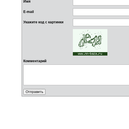
Имя
E-mail
Укажите код с картинки
Комментарий