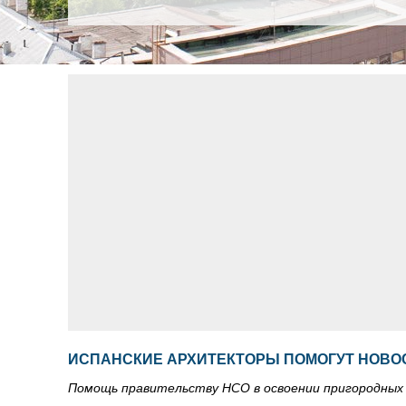
ИСПАНСКИЕ АРХИТЕКТОРЫ ПОМОГУТ НОВО
Помощь правительству НСО в освоении пригородных