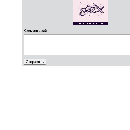
Комментарий