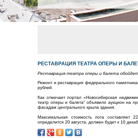
РЕСТАВРАЦИЯ ТЕАТРА ОПЕРЫ И БАЛЕ
Реставрация театра оперы и балета обойдетс
Ремонт и реставрация федерального памятника
рублей.
Как отмечает портал «Новосибирская недвижим
театр оперы и балета" объявило аукцион на п
фасадам центрального крыла здания.
Максимальная стоимость лота составляет 2
определится 20 августа, должен будет к 10 декаб