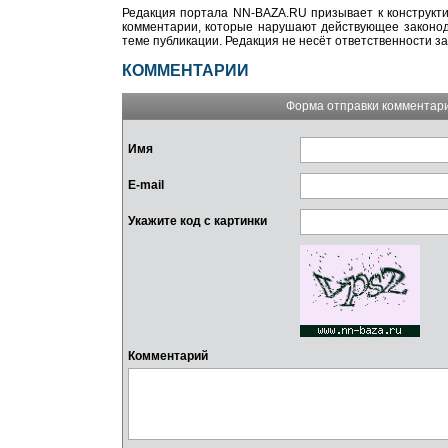
Редакция портала NN-BAZA.RU призывает к конструкти
комментарии, которые нарушают действующее законода
теме публикации. Редакция не несёт ответственности з
КОММЕНТАРИИ
Форма отправки комментар
Имя
E-mail
Укажите код с картинки
Комментарий