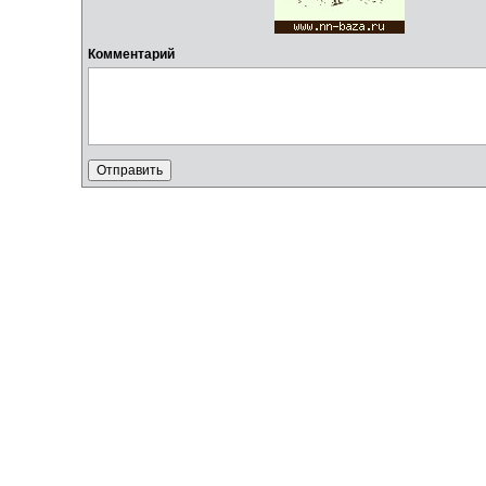
Комментарий