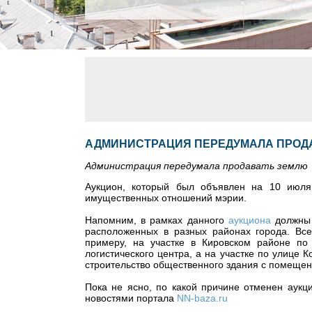
АДМИНИСТРАЦИЯ ПЕРЕДУМАЛА ПРОД
Администрация передумала продавать землю
Аукцион, который был объявлен на 10 июля
имущественных отношений мэрии.
Напомним, в рамках данного
аукциона
должны 
расположенных в разных районах города. Вс
примеру, на участке в Кировском районе п
логистического центра, а на участке по улице
строительство общественного здания с помещен
Пока не ясно, по какой причине отменен аукц
новостями портала
NN-baza.ru