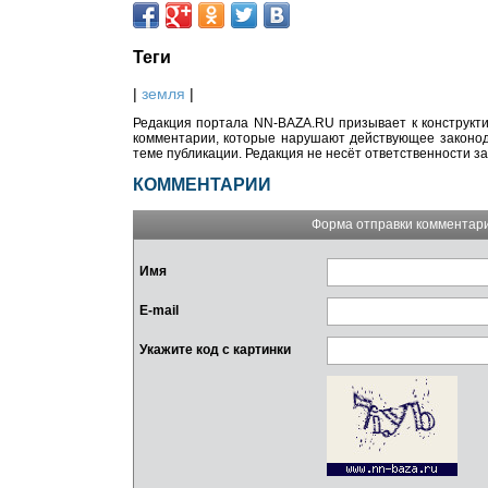
Теги
|
земля
|
Редакция портала NN-BAZA.RU призывает к конструкти
комментарии, которые нарушают действующее законода
теме публикации. Редакция не несёт ответственности з
КОММЕНТАРИИ
Форма отправки комментар
Имя
E-mail
Укажите код с картинки