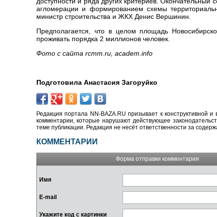
доступности и ряда других критериев. Окончательный 
агломерации и формированием схемы территориально
министр строительства и ЖКХ Денис Вершинин.
Предполагается, что в целом площадь Новосибирско
проживать порядка 2 миллионов человек.
Фото с сайта rcmm.ru, academ.info
Подготовила Анастасия Загоруйко
Редакция портала NN-BAZA.RU призывает к конструктивной и 
комментарии, которые нарушают действующее законодательство
теме публикации. Редакция не несёт ответственности за содер
КОММЕНТАРИИ
Форма отправки комментария
Имя
E-mail
Укажите код с картинки