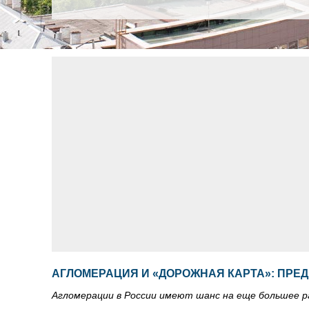
АГЛОМЕРАЦИЯ И «ДОРОЖНАЯ КАРТА»: ПРЕ
Агломерации в России имеют шанс на еще большее р