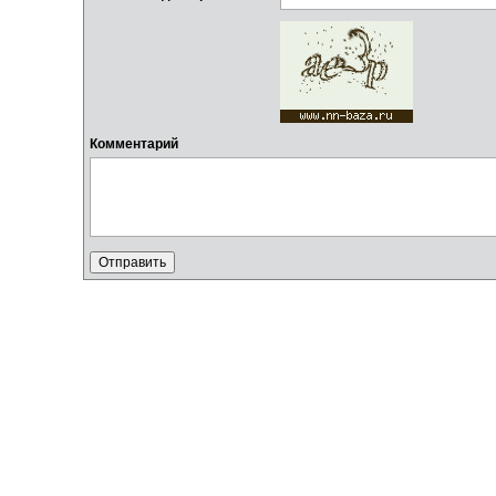
Комментарий