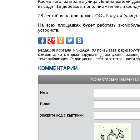
Кроме того, завтра на улица Ленина жители д
высадят 15 деревьев, пополнив «зеленый фонд»
28 сентября на площадке ТОС «Радуга» (улица Г
На всех площадках будет работать экомобиль
устройств.
Редакция портала NN-BAZA.RU призывает к конструкти
комментарии, которые нарушают действующее законода
теме публикации. Редакция не несёт ответственности з
КОММЕНТАРИИ
Форма отправки комментар
Имя
E-mail
Укажите код с картинки