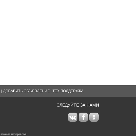
Я
|
ДОБАВИТЬ ОБЪЯВЛЕНИЕ
|
ТЕХ.ПОДДЕРЖКА
СЛЕДУЙТЕ ЗА НАМИ
кламных материалов.