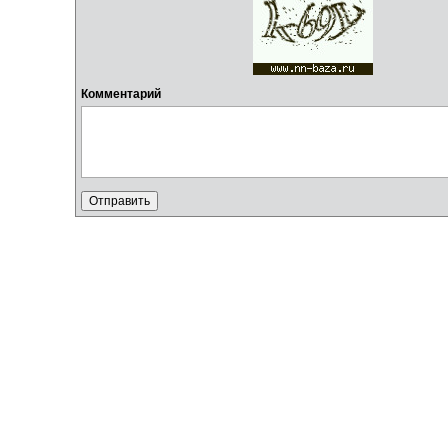
Комментарий