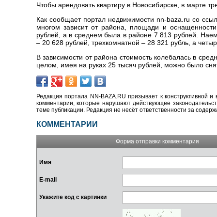
Чтобы арендовать квартиру в Новосибирске, в марте тр
Как сообщает портал недвижимости nn-baza.ru со ссылк
многом зависит от района, площади и оснащенности 
рублей, а в среднем была в районе 7 813 рублей. Нае
– 20 628 рублей, трехкомнатной – 28 321 рубль, а четы
В зависимости от района стоимость колебалась в средн
целом, имея на руках 25 тысяч рублей, можно было сня
Редакция портала NN-BAZA.RU призывает к конструктивной и 
комментарии, которые нарушают действующее законодательство
теме публикации. Редакция не несёт ответственности за содер
КОММЕНТАРИИ
Форма отправки комментария
Имя
E-mail
Укажите код с картинки