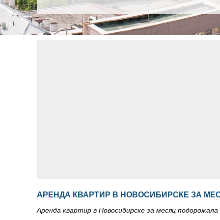
АРЕНДА КВАРТИР В НОВОСИБИРСКЕ ЗА МЕ
Аренда квартир в Новосибирске за месяц подорожала 