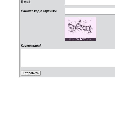
E-mail
Укажите код с картинки
Комментарий