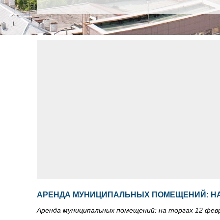
АРЕНДА МУНИЦИПАЛЬНЫХ ПОМЕЩЕНИЙ: НА 
Аренда муниципальных помещений: на торгах 12 февр