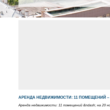
АРЕНДА НЕДВИЖИМОСТИ: 11 ПОМЕЩЕНИЙ – 
Аренда недвижимости: 11 помещений &ndash; на 20 н