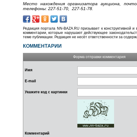
Место нахождения организатора аукциона, почто
телефоны: 227-51-70, 227-51-78.
Редакция портала NN-BAZA.RU призывает к конструктивной и 
комментарии, которые нарушают действующее законодательство
теме публикации. Редакция не несёт ответственности за содер
КОММЕНТАРИИ
Форма отправки комментария
Имя
E-mail
Укажите код с картинки
Комментарий