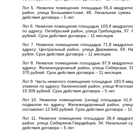
Лот 5. Нежилое помещение площадью 55,4 квадратно
район, улица Большевистская, 48. Начальная сумма
действия договора – 5 лет.
Лот 6. Нежилое помещение площадью 103,8 квадратно
по адресу: Октябрьский район, улица Грибоедова, 97
рублей. Срок действия договора – 11 месяцев.
Лот 7. Нежилое помещение площадью 71,8 квадратно
адресу: Центральный район, улица Державина, 59. Н
рубля. Срок действия договора – 11 месяцев.
Лот 8. Нежилое помещение площадью 87,9 квадратног
адресу: Железнодорожный район, улица Сибирская, 3
370 рублей. Срок действия договора – 11 месяцев.
Лот 9. Часть нежилого помещения площадью 183,9 квад
этажное по адресу: Калининский район, улица Флотска
19 309 рублей. Срок действия договора – 5 лет.
Лот 10. Нежилое помещение (склад) площадью 41,8 
подвалом по адресу: Железнодорожный район, улица
составляет 12 540 рублей. Срок действия договора – 11
Лот 11. Нежилое помещение площадью 38,4 квадратн
район, улица Сибиряков-Гвардейцев, 34. Начальная с
действия договора – 5 лет.