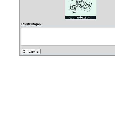
Комментарий