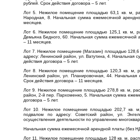
рублей. Срок действия договора – 5 лет.
Лот 5. Нежилое помещение площадью 63,1 кв. м, ра
Народная, 8. Начальная сумма ежемесячной арендной
месяцев.
Лот 6. Нежилое помещение площадью 125,1 кв. м, р
Демьяна Бедного, 60. Начальная сумма ежемесячной а
– 11 месяцев.
Лот 7. Нежилое помещение (Магазин) площадью 128,6
адресу: Ленинский район, ул. Ватутина, 4. Начальная 
действия договора – 5 лет.
Лот 8. Нежилое помещение площадью 120,3 кв. м, р
Ленинский район, ул. Планировочная, 44. Начальная
Срок действия договора – 11 месяцев.
Лот 9. Нежилое помещение площадью 278,8 кв. м, рас
район, 2-й пер. Пархоменко, 5. Начальная сумма ежем
договора – 5 лет.
Лот 10. Нежилое помещение площадью 202,7 кв. м,
подвалом по адресу: Советский район, ул. Энгел
осуществления деятельности по управлению многоква
Начальная сумма ежемесячной арендной платы (без НДС)
Лот 11. Нежилое помещение площадью 128 кв. м, расп