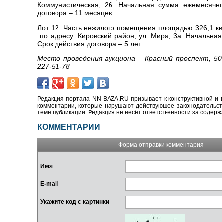
Коммунистическая, 26. Начальная сумма ежемесячно
договора – 11 месяцев.
Лот 12. Часть нежилого помещения площадью 326,1 кв.
по адресу: Кировский район, ул. Мира, 3а. Начальна
Срок действия договора – 5 лет.
Место проведения аукциона – Красный проспект, 50,
227-51-78
Редакция портала NN-BAZA.RU призывает к конструктивной и 
комментарии, которые нарушают действующее законодательство
теме публикации. Редакция не несёт ответственности за содер
КОММЕНТАРИИ
Форма отправки комментария
Имя
E-mail
Укажите код с картинки