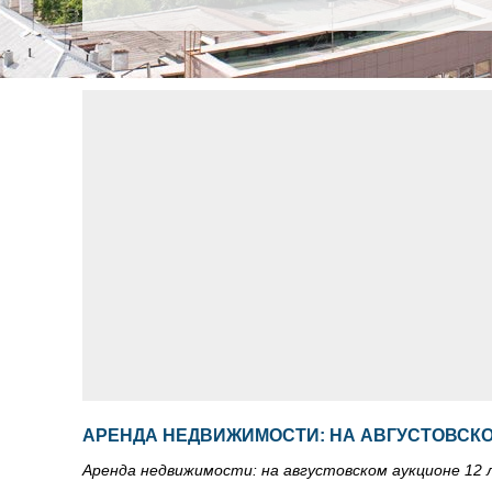
АРЕНДА НЕДВИЖИМОСТИ: НА АВГУСТОВСКО
Аренда недвижимости: на августовском аукционе 12 