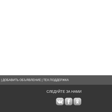
Я
|
ДОБАВИТЬ ОБЪЯВЛЕНИЕ
|
ТЕХ.ПОДДЕРЖКА
СЛЕДУЙТЕ ЗА НАМИ