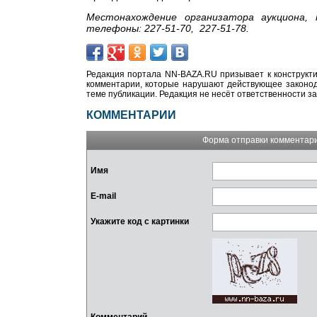
Местонахождение организатора аукциона, 
телефоны: 227-51-70, 227-51-78.
Редакция портала NN-BAZA.RU призывает к конструкти
комментарии, которые нарушают действующее законода
теме публикации. Редакция не несёт ответственности з
КОММЕНТАРИИ
Форма отправки комментар
Имя
E-mail
Укажите код с картинки
Комментарий