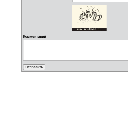
Комментарий