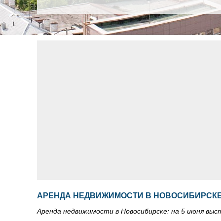
АРЕНДА НЕДВИЖИМОСТИ В НОВОСИБИРСКЕ:
Аренда недвижимости в Новосибирске: на 5 июня выс