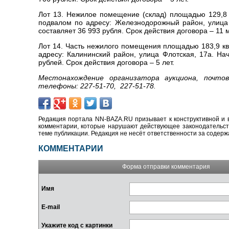
Лот 13. Нежилое помещение (склад) площадью 129,8 
подвалом по адресу: Железнодорожный район, улица
составляет 36 993 рубля. Срок действия договора – 11 
Лот 14. Часть нежилого помещения площадью 183,9 кв
адресу: Калининский район, улица Флотская, 17а. Н
рублей. Срок действия договора – 5 лет.
Местонахождение организатора аукциона, почтов
телефоны: 227-51-70, 227-51-78.
Редакция портала NN-BAZA.RU призывает к конструктивной и 
комментарии, которые нарушают действующее законодательство
теме публикации. Редакция не несёт ответственности за содер
КОММЕНТАРИИ
Форма отправки комментария
Имя
E-mail
Укажите код с картинки