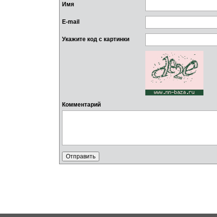
Имя
E-mail
Укажите код с картинки
Комментарий