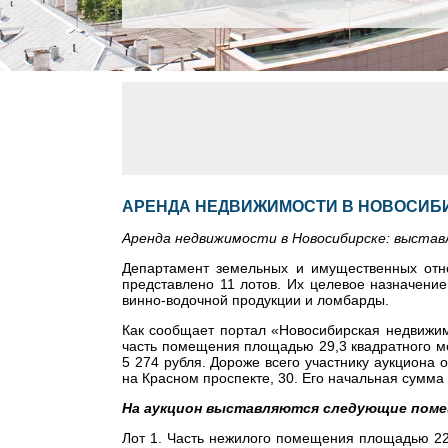
АРЕНДА НЕДВИЖИМОСТИ В НОВОСИБИ
Аренда недвижимости в Новосибирске: выстав
Департамент земельных и имущественных отн
представлено 11 лотов. Их целевое назначение
винно-водочной продукции и ломбарды.
Как сообщает портал «Новосибирская недвижим
часть помещения площадью 29,3 квадратного м
5 274 рубля. Дороже всего участнику аукциона
на Красном проспекте, 30. Его начальная сумма
На аукцион выставляются следующие поме
Лот 1. Часть нежилого помещения площадью 22,