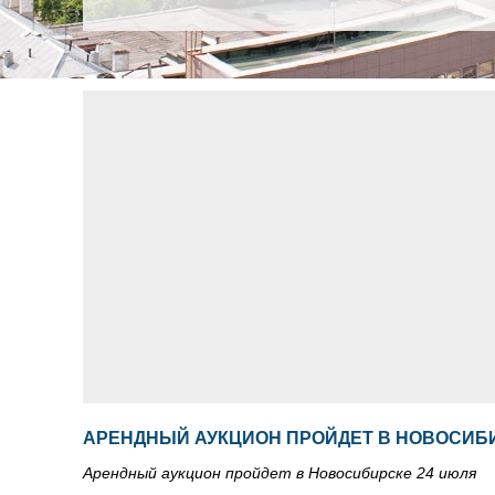
АРЕНДНЫЙ АУКЦИОН ПРОЙДЕТ В НОВОСИБИ
Арендный аукцион пройдет в Новосибирске 24 июля