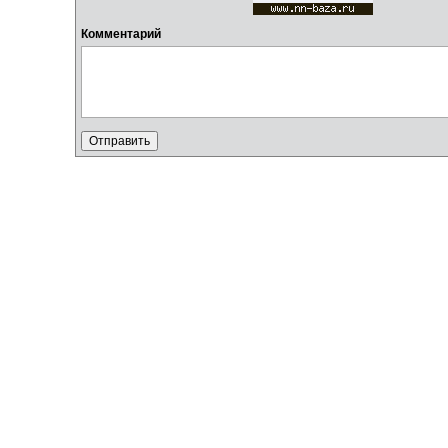
Комментарий