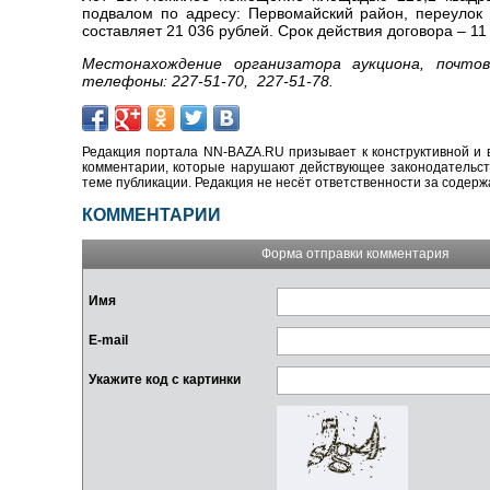
подвалом по адресу: Первомайский район, переулок
составляет 21 036 рублей. Срок действия договора – 11
Местонахождение организатора аукциона, почтов
телефоны: 227-51-70, 227-51-78.
Редакция портала NN-BAZA.RU призывает к конструктивной и 
комментарии, которые нарушают действующее законодательство
теме публикации. Редакция не несёт ответственности за содер
КОММЕНТАРИИ
Форма отправки комментария
Имя
E-mail
Укажите код с картинки