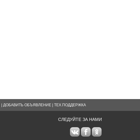
Я
|
ДОБАВИТЬ ОБЪЯВЛЕНИЕ
|
ТЕХ.ПОДДЕРЖКА
СЛЕДУЙТЕ ЗА НАМИ