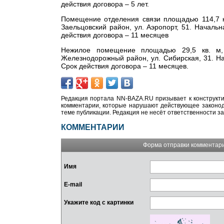
действия договора – 5 лет.
Помещение отделения связи площадью 114,7 кв
Заельцовский район, ул. Аэропорт, 51.
Начальна
действия договора – 11 месяцев
Нежилое помещение площадью 29,5 кв. м, 
Железнодорожный район, ул. Сибирская, 31.
На
Срок действия договора – 11 месяцев.
Редакция портала NN-BAZA.RU призывает к конструкти
комментарии, которые нарушают действующее законода
теме публикации. Редакция не несёт ответственности з
КОММЕНТАРИИ
Форма отправки комментар
Имя
E-mail
Укажите код с картинки