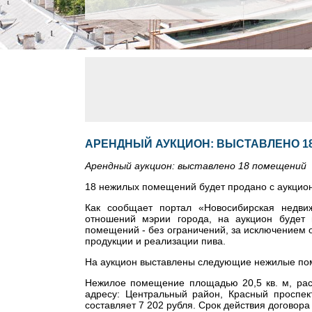
АРЕНДНЫЙ АУКЦИОН: ВЫСТАВЛЕНО 1
Арендный аукцион: выставлено 18 помещений
18 нежилых помещений будет продано с аукцион
Как сообщает портал «Новосибирская недвиж
отношений мэрии города, на аукцион будет 
помещений -
без ограничений, за исключением
продукции и реализации пива.
На аукцион выставлены следующие нежилые по
Нежилое помещение площадью 20,5 кв. м, рас
адресу: Центральный район, Красный проспек
составляет
7 202 рубля.
Срок действия договора 