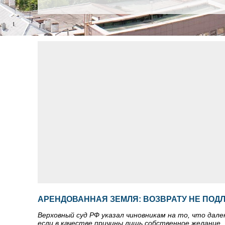
АРЕНДОВАННАЯ ЗЕМЛЯ: ВОЗВРАТУ НЕ ПОД
Верховный суд РФ указал чиновникам на то, что дале
если в качестве причины лишь собственное желание.