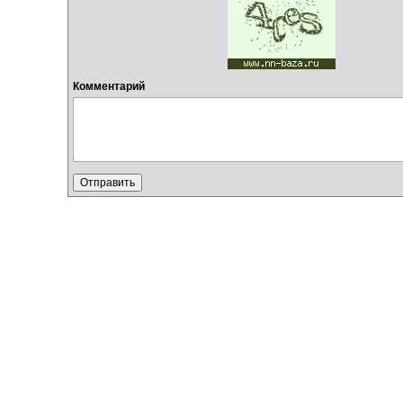
Комментарий