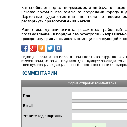
Как сообщает портал недвижимости nn-baza.ru, тако
некогда получившего землю за пределами города в д
Верховные судьи отметили, что, если нет веских о
расторгнуть правоотношения нельзя.
Ранее иск муниципалитета рассмотрел районный су
постановление «в порядке самоконтроля» неправильно
гражданину пришлось искать помощи в следующей инс
Редакция портала NN-BAZA.RU призывает к конструктивной и 
комментарии, которые нарушают действующее законодательство
теме публикации. Редакция не несёт ответственности за содер
КОММЕНТАРИИ
Форма отправки комментария
Имя
E-mail
Укажите код с картинки