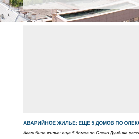
АВАРИЙНОЕ ЖИЛЬЕ: ЕЩЕ 5 ДОМОВ ПО ОЛЕКО
Аварийное жилье: еще 5 домов по Олеко Дундича расс