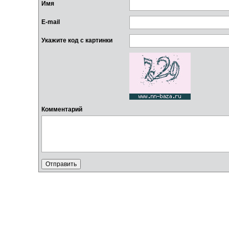
Имя
E-mail
Укажите код с картинки
Комментарий