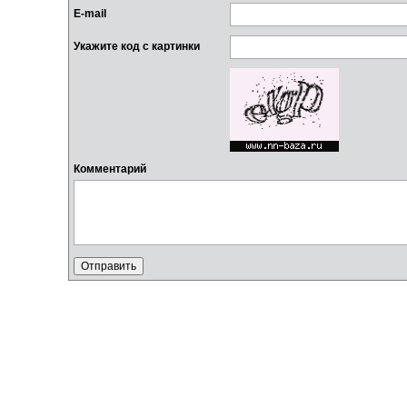
E-mail
Укажите код с картинки
Комментарий