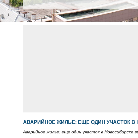
АВАРИЙНОЕ ЖИЛЬЕ: ЕЩЕ ОДИН УЧАСТОК В
Аварийное жилье: еще один участок в Новосибирске 