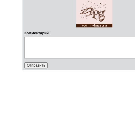
Комментарий