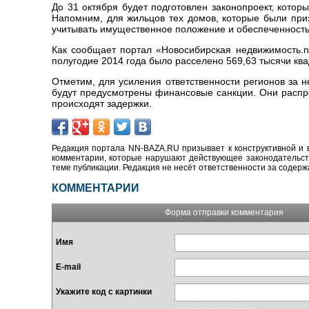
До 31 октября будет подготовлен законопроект, кото
Напомним, для жильцов тех домов, которые были при
учитывать имущественное положение и обеспеченность 
Как сообщает портал «Новосибирская недвижимость.nn
полугодие 2014 года было расселено 569,63 тысячи ква
Отметим, для усиления ответственности регионов за
будут предусмотрены финансовые санкции. Они распро
происходят задержки.
Редакция портала NN-BAZA.RU призывает к конструктивной и 
комментарии, которые нарушают действующее законодательство
теме публикации. Редакция не несёт ответственности за содер
КОММЕНТАРИИ
Форма отправки комментария
Имя
E-mail
Укажите код с картинки