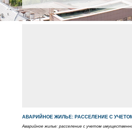
АВАРИЙНОЕ ЖИЛЬЕ: РАССЕЛЕНИЕ С УЧЕТ
Аварийное жилье: расселение с учетом имущественн