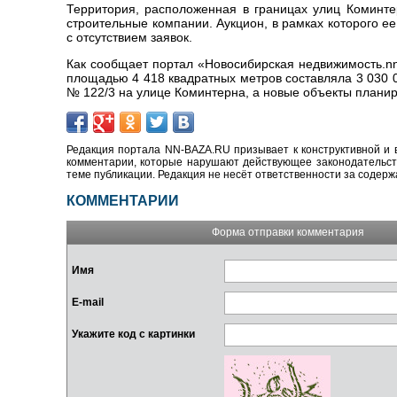
Территория, расположенная в границах улиц Коминте
строительные компании. Аукцион, в рамках которого е
с отсутствием заявок.
Как сообщает портал «Новосибирская недвижимость.nn
площадью 4 418 квадратных метров составляла 3 030 
№ 122/3 на улице Коминтерна, а новые объекты планиро
Редакция портала NN-BAZA.RU призывает к конструктивной и 
комментарии, которые нарушают действующее законодательство
теме публикации. Редакция не несёт ответственности за содер
КОММЕНТАРИИ
Форма отправки комментария
Имя
E-mail
Укажите код с картинки