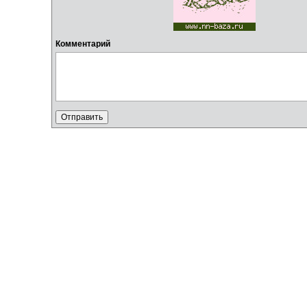
Комментарий