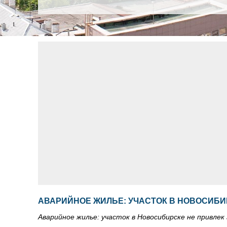
АВАРИЙНОЕ ЖИЛЬЕ: УЧАСТОК В НОВОСИБИ
Аварийное жилье: участок в Новосибирске не привле