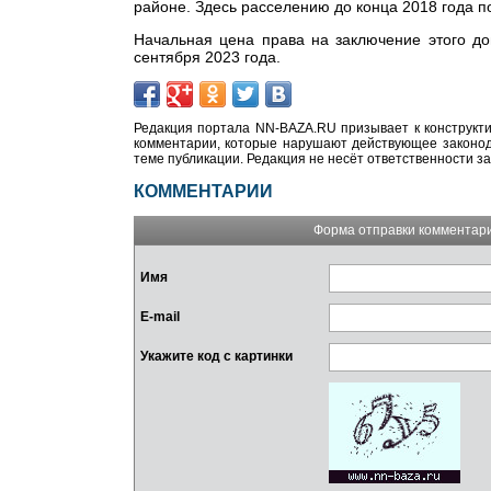
районе. Здесь расселению до конца 2018 года по
Начальная цена права на заключение этого до
сентября 2023 года.
Редакция портала NN-BAZA.RU призывает к конструкти
комментарии, которые нарушают действующее законода
теме публикации. Редакция не несёт ответственности з
КОММЕНТАРИИ
Форма отправки комментар
Имя
E-mail
Укажите код с картинки